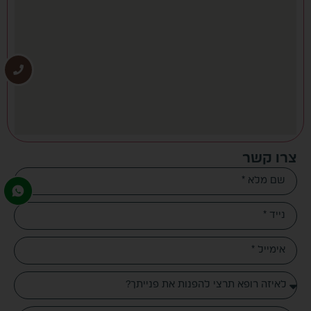
צרו קשר