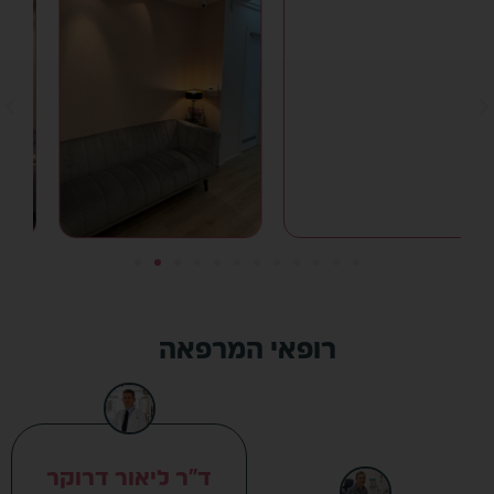
רופאי המרפאה
ד״ר ליאור דרוקר